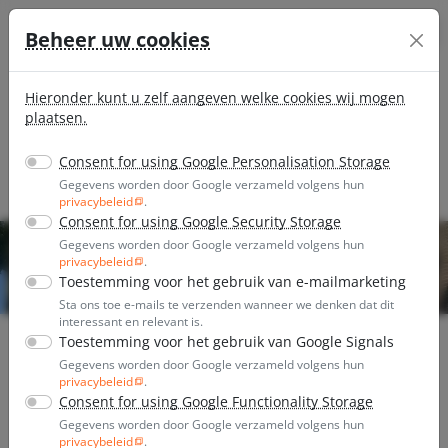
Ga direct naar de hoofdinhoud van deze pagina.
045 51 11 027
Beheer uw cookies
Hieronder kunt u zelf aangeven welke cookies wij mogen
plaatsen.
Consent for using Google Personalisation Storage
4,4
5
153 beoordelingen
Gegevens worden door Google verzameld volgens hun
privacybeleid
.
alle beoordelingen bekijken
Consent for using Google Security Storage
Gegevens worden door Google verzameld volgens hun
privacybeleid
.
Toestemming voor het gebruik van e-mailmarketing
Sta ons toe e-mails te verzenden wanneer we denken dat dit
interessant en relevant is.
Toestemming voor het gebruik van Google Signals
Gegevens worden door Google verzameld volgens hun
privacybeleid
.
Consent for using Google Functionality Storage
Gegevens worden door Google verzameld volgens hun
Maatwerk
Snel
privacybeleid
.